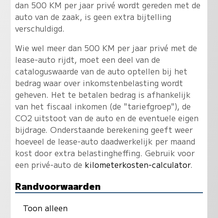
dan 500 KM per jaar privé wordt gereden met de
auto van de zaak, is geen extra bijtelling
verschuldigd.
Wie wel meer dan 500 KM per jaar privé met de
lease-auto rijdt, moet een deel van de
cataloguswaarde van de auto optellen bij het
bedrag waar over inkomstenbelasting wordt
geheven. Het te betalen bedrag is afhankelijk
van het fiscaal inkomen (de "tariefgroep"), de
CO2 uitstoot van de auto en de eventuele eigen
bijdrage. Onderstaande berekening geeft weer
hoeveel de lease-auto daadwerkelijk per maand
kost door extra belastingheffing. Gebruik voor
een privé-auto de
kilometerkosten-calculator
.
Randvoorwaarden
Toon alleen