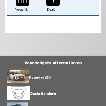
Vergelijk
Dealer
Voordeligste alternatieven
Hyundai i20
Dacia Sandero