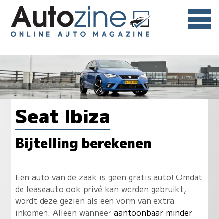
Seat Ibiza
Bijtelling berekenen
Een auto van de zaak is geen gratis auto! Omdat
de leaseauto ook privé kan worden gebruikt,
wordt deze gezien als een vorm van extra
inkomen. Alleen wanneer
aantoonbaar minder