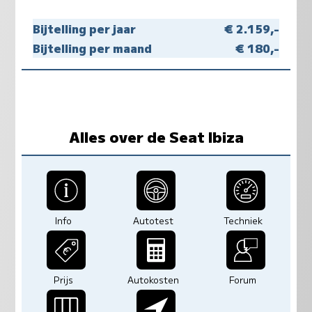
Bijtelling per jaar
€ 2.159,-
Bijtelling per maand
€ 180,-
Alles over de Seat Ibiza
Info
Autotest
Techniek
Prijs
Autokosten
Forum