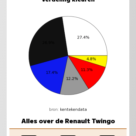
bron:
kentekendata
Alles over de Renault Twingo