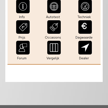
Info
Autotest
Techniek
Prijs
Occasions
Dagwaarde
Forum
Vergelijk
Dealer