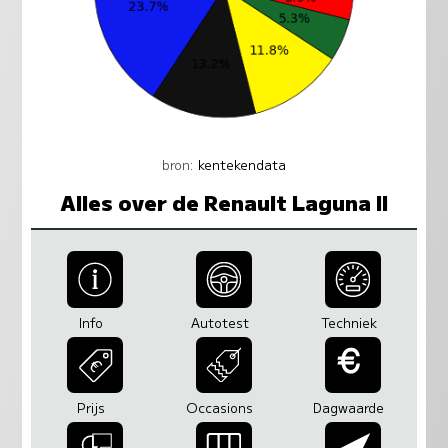
bron:
kentekendata
Alles over de Renault Laguna II
Info
Autotest
Techniek
Prijs
Occasions
Dagwaarde