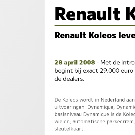
Renault 
Renault Koleos lev
28 april 2008
- Met de intro
begint bij exact 29.000 euro 
de dealers.
De Koleos wordt in Nederland aa
uitvoeringen: Dynamique, Dynamiq
basisniveau Dynamique is de Kole
wielen, automatische parkeerrem
sleutelkaart.