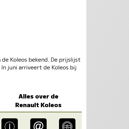
de Koleos bekend. De prijslijst
n juni arriveert de Koleos bij
Alles over de
Renault Koleos