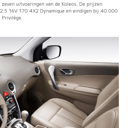
t zeven uitvoeringen van de Koleos. De prijzen
e 2.5 16V 170 4X2 Dynamique en eindigen bij 40.000
Privilège.