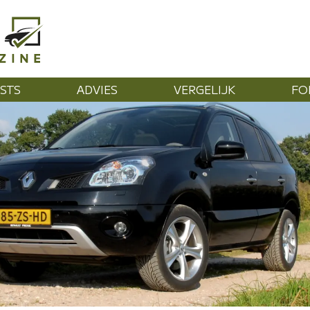
STS
ADVIES
VERGELIJK
FO