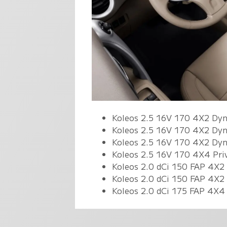
Koleos 2.5 16V 170 4X2 Dy
Koleos 2.5 16V 170 4X2 Dy
Koleos 2.5 16V 170 4X2 Dyn
Koleos 2.5 16V 170 4X4 Priv
Koleos 2.0 dCi 150 FAP 4X2
Koleos 2.0 dCi 150 FAP 4X2
Koleos 2.0 dCi 175 FAP 4X4 