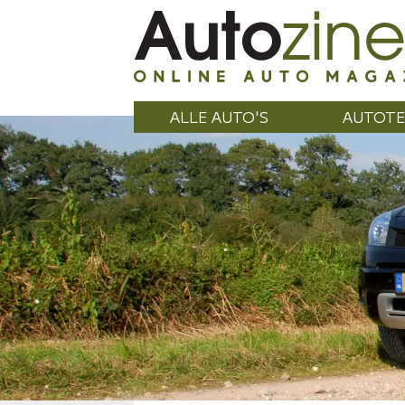
ALLE AUTO'S
AUTOTE