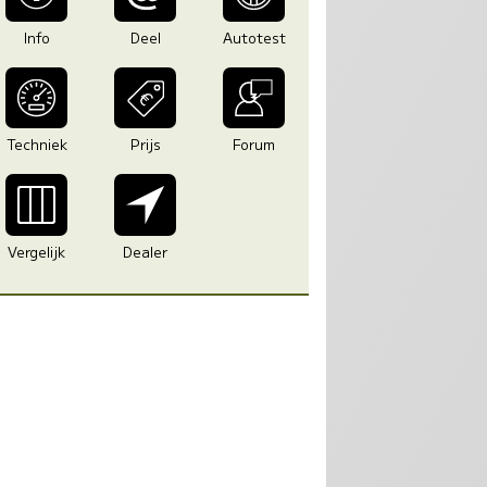
Info
Deel
Autotest
Techniek
Prijs
Forum
Vergelijk
Dealer