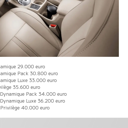
namique 29.000 euro
namique Pack 30.800 euro
amique Luxe 33.000 euro
ilège 35.600 euro
 Dynamique Pack 34.000 euro
 Dynamique Luxe 36.200 euro
Privilège 40.000 euro