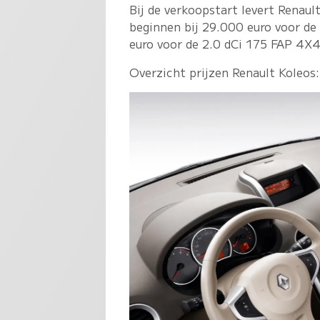
Bij de verkoopstart levert Renaul
beginnen bij 29.000 euro voor d
euro voor de 2.0 dCi 175 FAP 4X4 
Overzicht prijzen Renault Koleos: