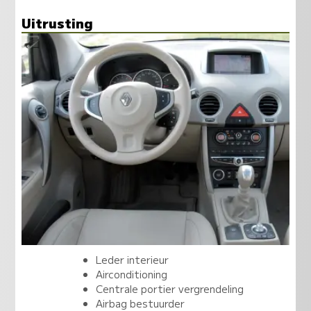
Uitrusting
Leder interieur
Airconditioning
Centrale portier vergrendeling
Airbag bestuurder