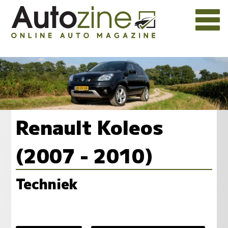
Renault Koleos
(2007 - 2010)
Techniek