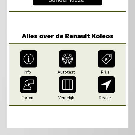
Alles over de Renault Koleos
Info
Autotest
Prijs
Forum
Vergelijk
Dealer