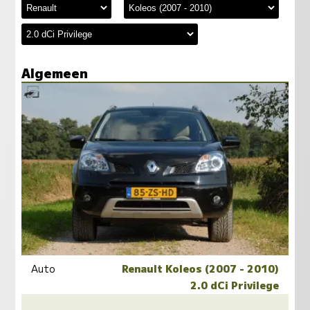
Algemeen
Auto
Renault Koleos (2007 - 2010)
2.0 dCi Privilege