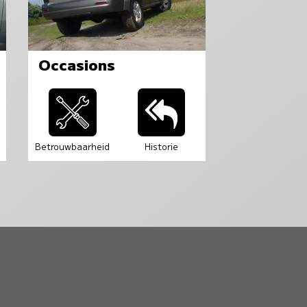
Occasions
Betrouwbaarheid
Historie