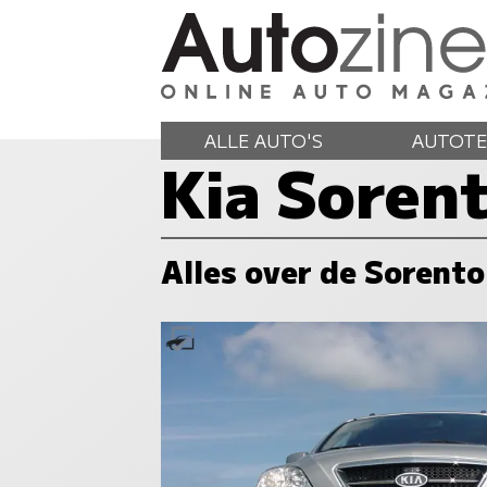
ALLE AUTO'S
AUTOTE
Kia Soren
Alles over de Sorento