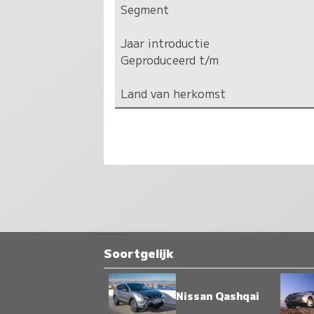
Segment
Jaar introductie
Geproduceerd t/m
Land van herkomst
Soortgelijk
Nissan Qashqai