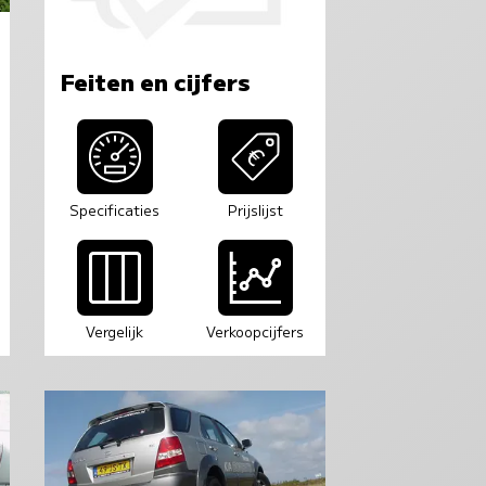
Feiten en cijfers
Specificaties
Prijslijst
Vergelijk
Verkoopcijfers