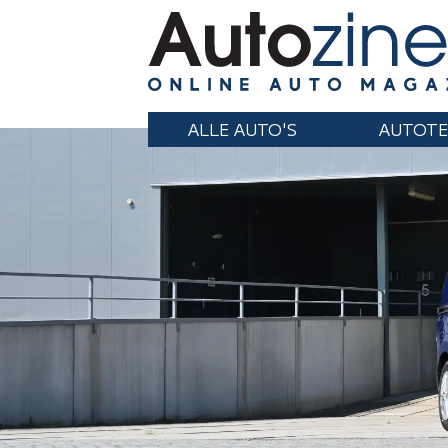
ALLE AUTO'S
AUTOTE