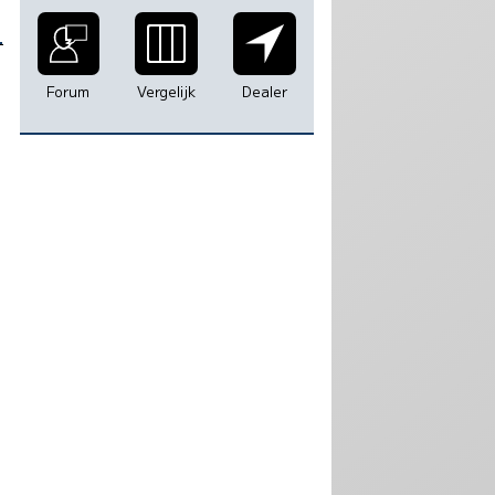
0
Forum
Vergelijk
Dealer