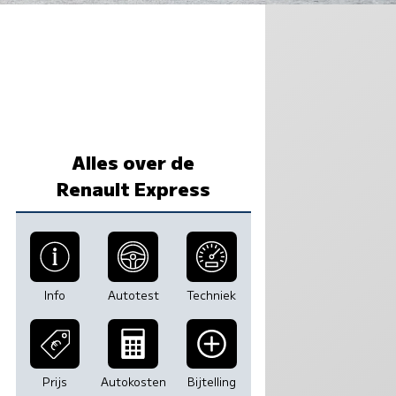
Alles over de
Renault Express
Info
Autotest
Techniek
Prijs
Autokosten
Bijtelling