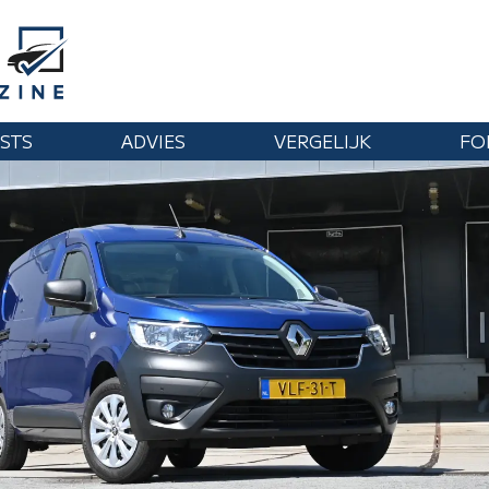
STS
ADVIES
VERGELIJK
FO