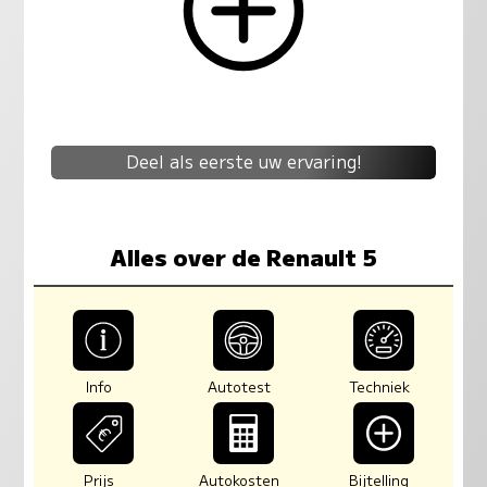
Deel als eerste uw ervaring!
Alles over de Renault 5
Info
Autotest
Techniek
Prijs
Autokosten
Bijtelling