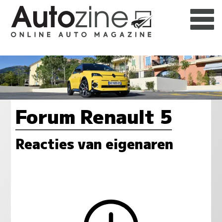
Forum Renault 5
Reacties van eigenaren