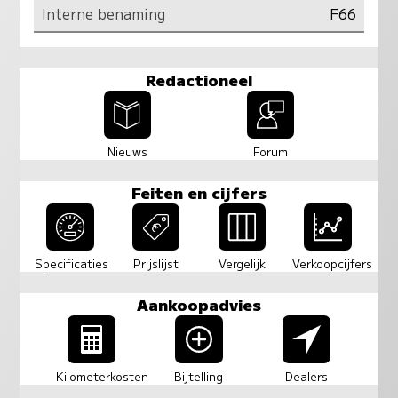
Interne benaming
F66
Redactioneel
Nieuws
Forum
Feiten en cijfers
Specificaties
Prijslijst
Vergelijk
Verkoopcijfers
Aankoopadvies
Kilometerkosten
Bijtelling
Dealers