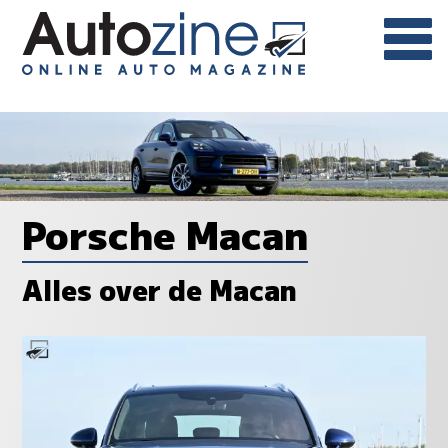
Porsche Macan
Alles over de Macan