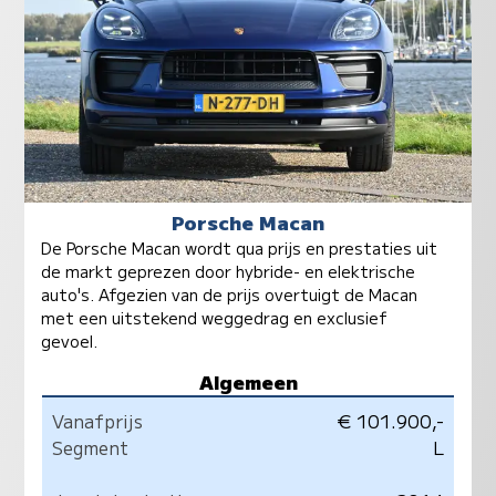
Porsche Macan
De Porsche Macan wordt qua prijs en prestaties uit
de markt geprezen door hybride- en elektrische
auto's. Afgezien van de prijs overtuigt de Macan
met een uitstekend weggedrag en exclusief
gevoel.
Algemeen
Vanafprijs
€ 101.900,-
Segment
L