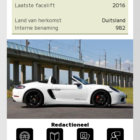
Laatste facelift
2016
Land van herkomst
Duitsland
Interne benaming
982
Redactioneel