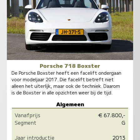
Porsche 718 Boxster
De Porsche Boxster heeft een facelift ondergaan
voor modeljaar 2017. Die facelift betreft niet
alleen het uiterlijk, maar ook de techniek. Daarom
is de Boxster in alle opzichten weer bij de tijd.
Algemeen
Vanafprijs
€ 67.800,-
Segment
G
Jaar introductie
2013