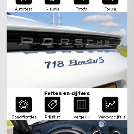
Autotest
Nieuws
Foto's
Forum
Feiten en cijfers
Specificaties
Prijslijst
Vergelijk
Verkoopcijfers