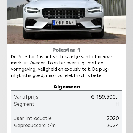
Polestar 1
De Polestar 1 is het visitekaartje van het nieuwe
merk uit Zweden. Polestar overtuigt met de
vormgeving, veiligheid en exclusiviteit. De plug-
inhybrid is goed, maar vol elektrisch is beter.
Algemeen
Vanafprijs
€ 159.500,-
Segment
H
Jaar introductie
2020
Geproduceerd t/m
2024