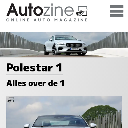
Polestar 1
Alles over de 1