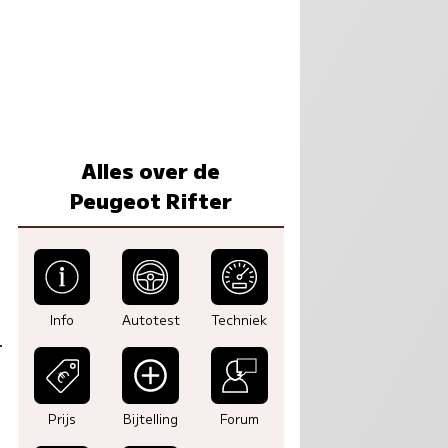
Alles over de
Peugeot Rifter
Info
Autotest
Techniek
Prijs
Bijtelling
Forum