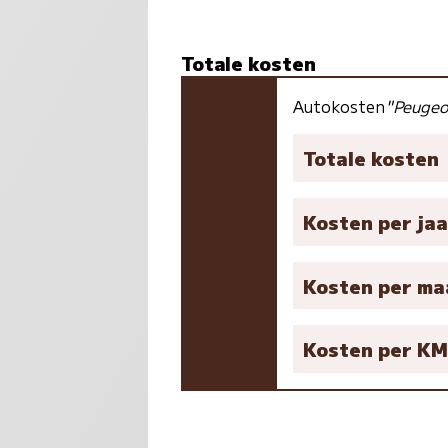
Totale kosten
Autokosten
"Peugeo
Totale kosten
Kosten per jaa
Kosten per m
Kosten per K