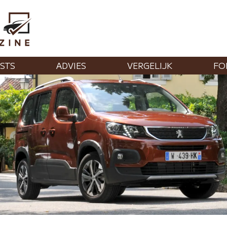
STS
ADVIES
VERGELIJK
FO