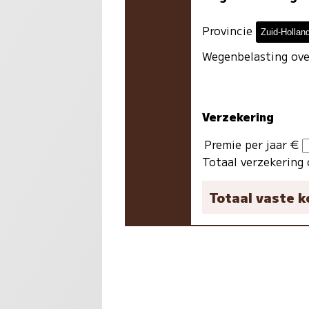
Provincie
Wegenbelasting ove
Verzekering
Premie per jaar €
Totaal verzekering 
Totaal vaste 