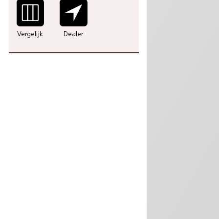
Vergelijk
Dealer