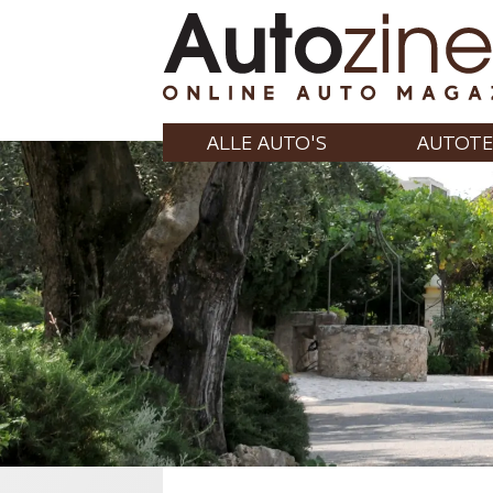
ALLE AUTO'S
AUTOTE