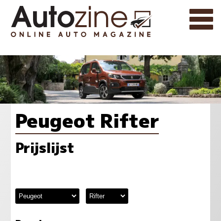
Peugeot Rifter
Prijslijst