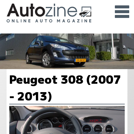
Peugeot 308 (2007
- 2013)