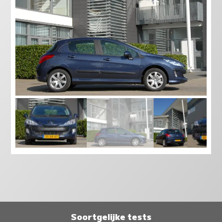
Soortgelijke tests