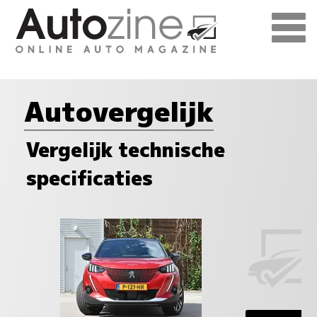
Autovergelijk
Vergelijk technische
specificaties