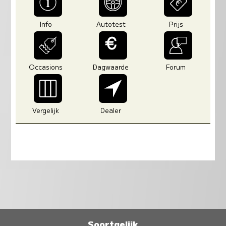
Info
Autotest
Prijs
Occasions
Dagwaarde
Forum
Vergelijk
Dealer
Soortgelijk