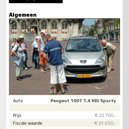
Algemeen
Auto
Peugeot 1007 1.4 HDi Sporty
Prijs
€ 22.100,-
Fiscale waarde
€ 21.650,-