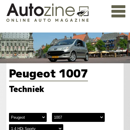
Peugeot 1007
Techniek