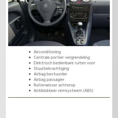
Airconditioning
Centrale portier vergrendeling
Elektrisch bedienbare ruiten voor
Stuurbekrachtiging
Airbag bestuurder
Airbag passagier
Ruitenwisser achterop
Antiblokkeer remsysteem (ABS)