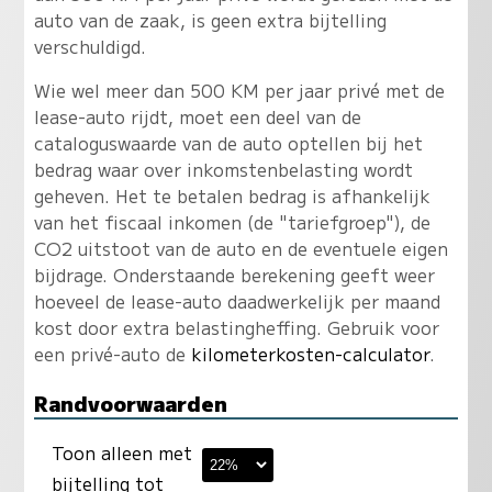
auto van de zaak, is geen extra bijtelling
verschuldigd.
Wie wel meer dan 500 KM per jaar privé met de
lease-auto rijdt, moet een deel van de
cataloguswaarde van de auto optellen bij het
bedrag waar over inkomstenbelasting wordt
geheven. Het te betalen bedrag is afhankelijk
van het fiscaal inkomen (de "tariefgroep"), de
CO2 uitstoot van de auto en de eventuele eigen
bijdrage. Onderstaande berekening geeft weer
hoeveel de lease-auto daadwerkelijk per maand
kost door extra belastingheffing. Gebruik voor
een privé-auto de
kilometerkosten-calculator
.
Randvoorwaarden
Toon alleen met
bijtelling tot