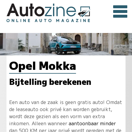
Opel Mokka
Bijtelling berekenen
Een auto van de zaak is geen gratis auto! Omdat
de leaseauto ook privé kan worden gebruikt,
wordt deze gezien als een vorm van extra
inkomen. Alleen wanneer
aantoonbaar minder
dan 500 KM per jaar privé wordt gereden met de