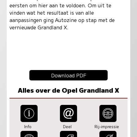
eersten om hier aan te voldoen. Om uit te
vinden wat het resultaat is van alle
aanpassingen ging Autozine op stap met de
vernieuwde Grandland X.
Download PDF
Alles over de Opel Grandland X
Info
Deel
Rij-impressie