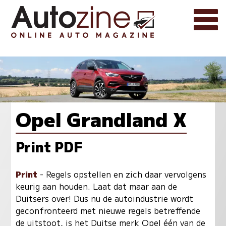
Opel Grandland X
Print PDF
Print
- Regels opstellen en zich daar vervolgens
keurig aan houden. Laat dat maar aan de
Duitsers over! Dus nu de autoindustrie wordt
geconfronteerd met nieuwe regels betreffende
de uitstoot, is het Duitse merk Opel één van de