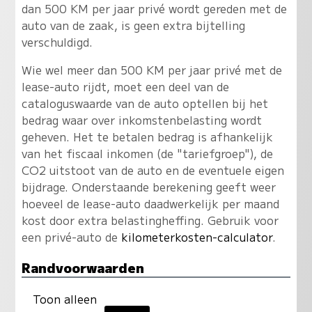
dan 500 KM per jaar privé wordt gereden met de
auto van de zaak, is geen extra bijtelling
verschuldigd.
Wie wel meer dan 500 KM per jaar privé met de
lease-auto rijdt, moet een deel van de
cataloguswaarde van de auto optellen bij het
bedrag waar over inkomstenbelasting wordt
geheven. Het te betalen bedrag is afhankelijk
van het fiscaal inkomen (de "tariefgroep"), de
CO2 uitstoot van de auto en de eventuele eigen
bijdrage. Onderstaande berekening geeft weer
hoeveel de lease-auto daadwerkelijk per maand
kost door extra belastingheffing. Gebruik voor
een privé-auto de
kilometerkosten-calculator
.
Randvoorwaarden
Toon alleen