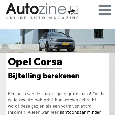
Opel Corsa
Bijtelling berekenen
Een auto van de zaak is geen gratis auto! Omdat
de leaseauto ook privé kan worden gebruikt,
wordt deze gezien als een vorm van extra
inkomen. Alleen wanneer
aantoonbaar minder