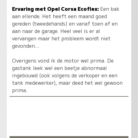
Ervaring met Opel Corsa Ecoflex:
Een bak
aan ellende. Het heeft een maand goed
gereden (tweedehands) en vanaf toen af en
aan naar de garage. Heel veel is er al
vervangen maar het probleem wordt niet
gevonden...
Overigens vond ik de motor wel prima. De
gastank leek wel een beetje abnormaal
ingebouwd (ook volgens de verkoper en een
tank medewerker), maar deed het wel gewoon
prima.