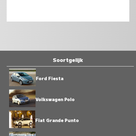
Soortgelijk
Ford Fiesta
Volkswagen Polo
Fiat Grande Punto