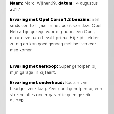
Naam
:
Marc. Wijnen69
,
datum
: 4 augustus
2017
Ervaring met Opel Corsa 1.2 benzine:
Ben
sinds een half jaar in het bezit van deze Opel.
Heb altijd gezegd voor mij nooit een Opel,
maar deze auto bevalt prima. Hij rijdt lekker
zuinig en kan goed genoeg met het verkeer
mee komen.
Ervaring met verkoop:
Super geholpen bij
mijn garage in Zijtaart.
Ervaring met onderhoud:
Kosten van
beurtjes zeer laag. Zeer goed geholpen bij een
storing alles onder garantie geen gezeik
SUPER.