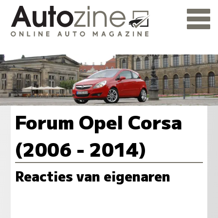
Forum Opel Corsa
(2006 - 2014)
Reacties van eigenaren