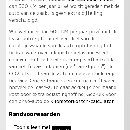
dan 500 KM per jaar privé wordt gereden met de
auto van de zaak, is geen extra bijtelling
verschuldigd.
Wie wel meer dan 500 KM per jaar privé met de
lease-auto rijdt, moet een deel van de
cataloguswaarde van de auto optellen bij het
bedrag waar over inkomstenbelasting wordt
geheven. Het te betalen bedrag is afhankelijk
van het fiscaal inkomen (de "tariefgroep"), de
CO2 uitstoot van de auto en de eventuele eigen
bijdrage. Onderstaande berekening geeft weer
hoeveel de lease-auto daadwerkelijk per maand
kost door extra belastingheffing. Gebruik voor
een privé-auto de
kilometerkosten-calculator
.
Randvoorwaarden
Toon alleen met