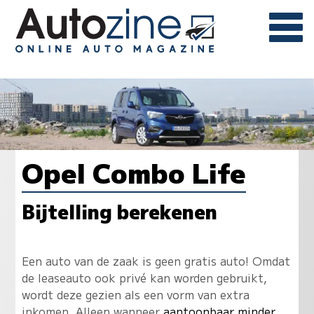
Opel Combo Life
Bijtelling berekenen
Een auto van de zaak is geen gratis auto! Omdat
de leaseauto ook privé kan worden gebruikt,
wordt deze gezien als een vorm van extra
inkomen. Alleen wanneer
aantoonbaar minder