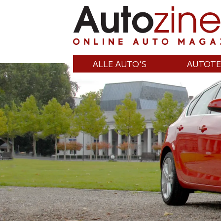
ALLE AUTO'S
AUTOTE