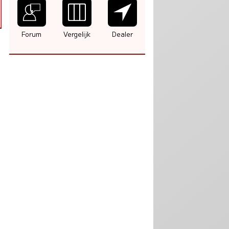
Forum
Vergelijk
Dealer