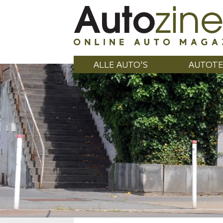
ALLE AUTO'S
AUTOTE