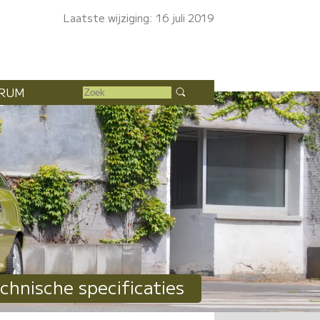
Laatste wijziging: 16 juli 2019
RUM
chnische specificaties