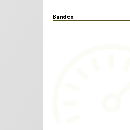
Banden