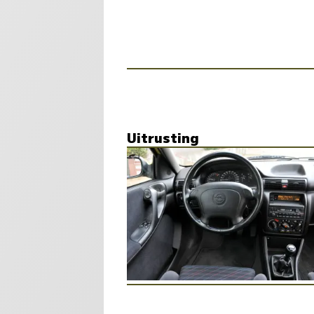
Uitrusting