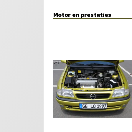
Motor en prestaties