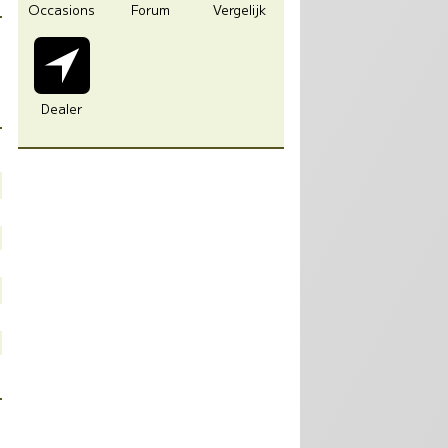
Occasions
Forum
Vergelijk
Dealer