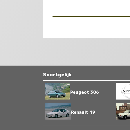
Soortgelijk
Peugeot 306
Renault 19