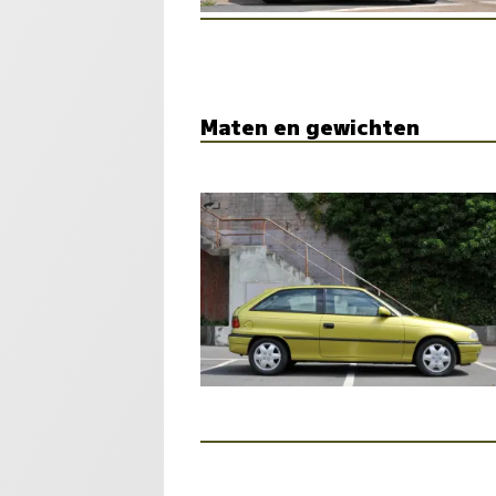
Maten en gewichten