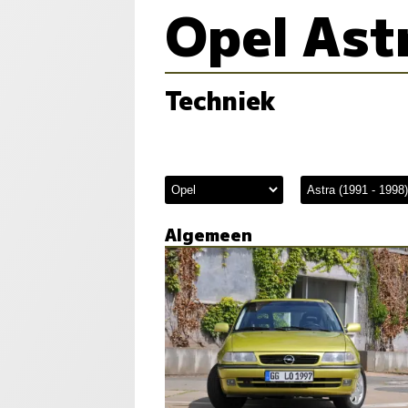
Opel Ast
Techniek
Algemeen