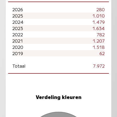
2026
280
2025
1.010
2024
1.479
2023
1.634
2022
782
2021
1.207
2020
1.518
2019
62
Totaal
7.972
Verdeling kleuren