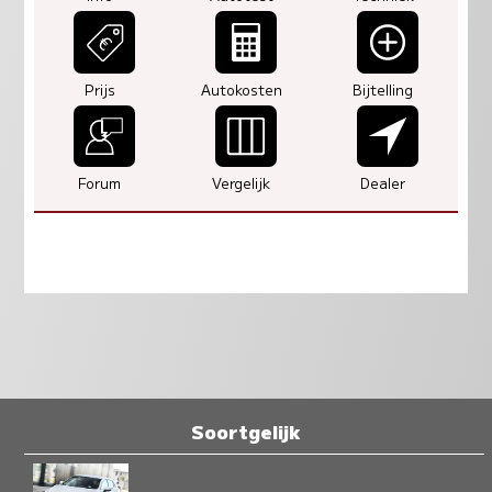
Prijs
Autokosten
Bijtelling
Forum
Vergelijk
Dealer
Soortgelijk