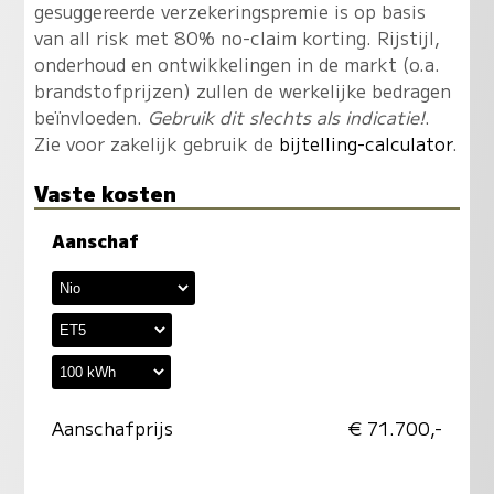
gesuggereerde verzekeringspremie is op basis
van all risk met 80% no-claim korting. Rijstijl,
onderhoud en ontwikkelingen in de markt (o.a.
brandstofprijzen) zullen de werkelijke bedragen
beïnvloeden.
Gebruik dit slechts als indicatie!
.
Zie voor zakelijk gebruik de
bijtelling-calculator
.
Vaste kosten
Aanschaf
Aanschafprijs
€ 71.700,-