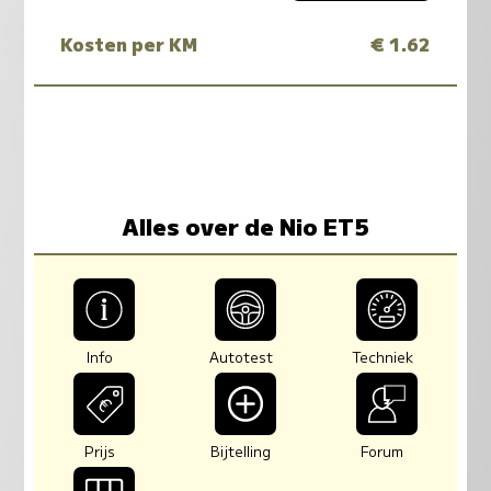
Kosten per KM
€ 1.62
Alles over de Nio ET5
Info
Autotest
Techniek
Prijs
Bijtelling
Forum