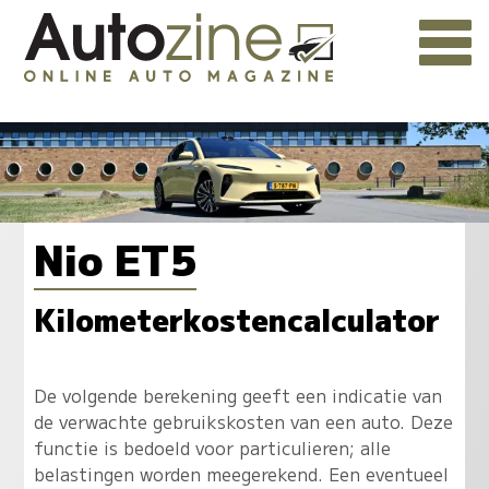
Nio ET5
Kilometerkostencalculator
De volgende berekening geeft een indicatie van
de verwachte gebruikskosten van een auto. Deze
functie is bedoeld voor particulieren; alle
belastingen worden meegerekend. Een eventueel