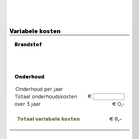
Variabele kosten
Brandstof
Onderhoud
Onderhoud per jaar
€
Totaal onderhoudskosten
over 3 jaar
€ 0,-
Totaal variabele kosten
€ 0,-