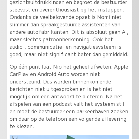
gezichtsuitdrukkingen en begroet de bestuurder
steevast en overenthousiast bij het instappen.
Ondanks de veelbelovende opzet is Nomi niet
slimmer dan spraakgestuurde assistenten van
andere autofabrikanten. Dit is absoluut geen AI,
maar slechts patroonherkenning. Ook het
audio-, communicatie- en navigatiesysteem is
goed, maar niet significant beter dan gemiddeld.
Op één punt laat Nio het geheel afweten: Apple
CarPlay en Android Auto worden niet
ondersteund. Dus worden binnenkomende
berichten niet uitgesproken en is het niet
mogelijk om een antwoord te dicteren. Na het
afspelen van een podcast valt het systeem stil
en moet de bestuurder een parkeerhaven zoeken
om daar op de telefoon een volgende aflevering
te kiezen.