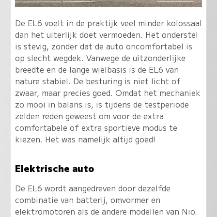
De EL6 voelt in de praktijk veel minder kolossaal
dan het uiterlijk doet vermoeden. Het onderstel
is stevig, zonder dat de auto oncomfortabel is
op slecht wegdek. Vanwege de uitzonderlijke
breedte en de lange wielbasis is de EL6 van
nature stabiel. De besturing is niet licht of
zwaar, maar precies goed. Omdat het mechaniek
zo mooi in balans is, is tijdens de testperiode
zelden reden geweest om voor de extra
comfortabele of extra sportieve modus te
kiezen. Het was namelijk altijd goed!
Elektrische auto
De EL6 wordt aangedreven door dezelfde
combinatie van batterij, omvormer en
elektromotoren als de andere modellen van Nio.