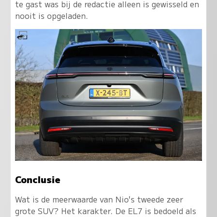
te gast was bij de redactie alleen is gewisseld en
nooit is opgeladen.
Conclusie
Wat is de meerwaarde van Nio's tweede zeer
grote SUV? Het karakter. De EL7 is bedoeld als