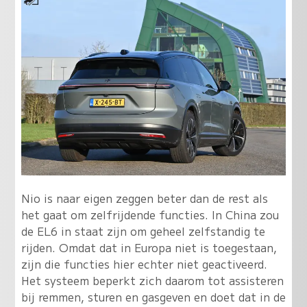
Nio is naar eigen zeggen beter dan de rest als
het gaat om zelfrijdende functies. In China zou
de EL6 in staat zijn om geheel zelfstandig te
rijden. Omdat dat in Europa niet is toegestaan,
zijn die functies hier echter niet geactiveerd.
Het systeem beperkt zich daarom tot assisteren
bij remmen, sturen en gasgeven en doet dat in de