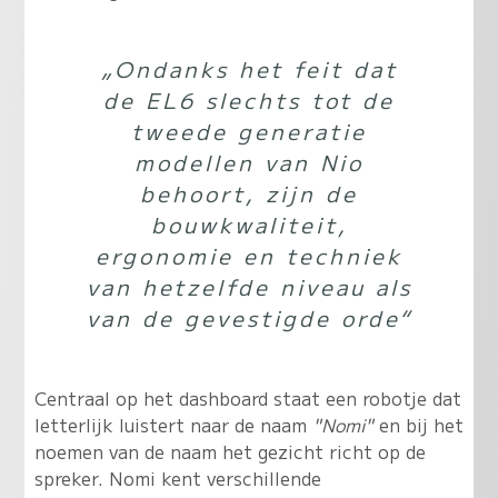
„Ondanks het feit dat
de EL6 slechts tot de
tweede generatie
modellen van Nio
behoort, zijn de
bouwkwaliteit,
ergonomie en techniek
van hetzelfde niveau als
van de gevestigde orde“
Centraal op het dashboard staat een robotje dat
letterlijk luistert naar de naam
"Nomi"
en bij het
noemen van de naam het gezicht richt op de
spreker. Nomi kent verschillende