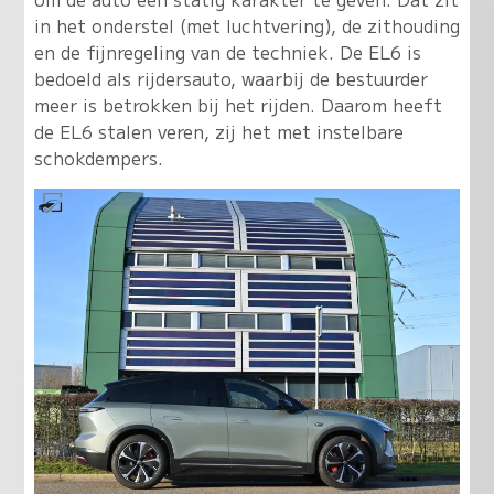
in het onderstel (met luchtvering), de zithouding
en de fijnregeling van de techniek. De EL6 is
bedoeld als rijdersauto, waarbij de bestuurder
meer is betrokken bij het rijden. Daarom heeft
de EL6 stalen veren, zij het met instelbare
schokdempers.