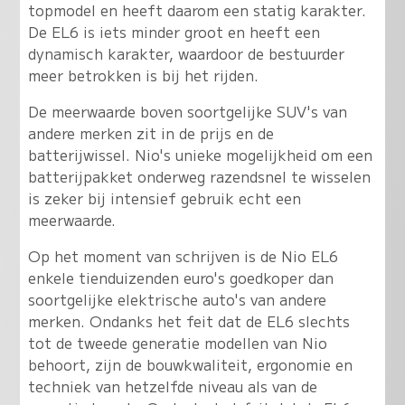
topmodel en heeft daarom een statig karakter.
De EL6 is iets minder groot en heeft een
dynamisch karakter, waardoor de bestuurder
meer betrokken is bij het rijden.
De meerwaarde boven soortgelijke SUV's van
andere merken zit in de prijs en de
batterijwissel. Nio's unieke mogelijkheid om een
batterijpakket onderweg razendsnel te wisselen
is zeker bij intensief gebruik echt een
meerwaarde.
Op het moment van schrijven is de Nio EL6
enkele tienduizenden euro's goedkoper dan
soortgelijke elektrische auto's van andere
merken.
Ondanks het feit dat de EL6 slechts
tot de tweede generatie modellen van Nio
behoort, zijn de bouwkwaliteit, ergonomie en
techniek van hetzelfde niveau als van de