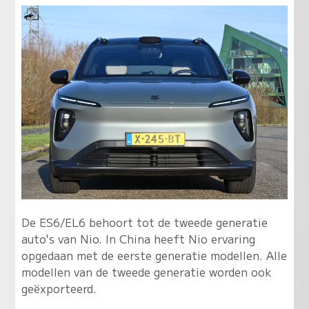
De ES6/EL6 behoort tot de tweede generatie
auto's van Nio. In China heeft Nio ervaring
opgedaan met de eerste generatie modellen. Alle
modellen van de tweede generatie worden ook
geëxporteerd.