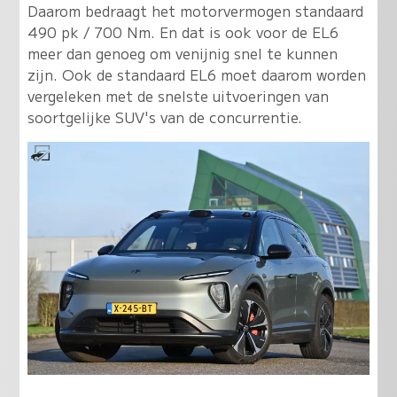
Daarom bedraagt het motorvermogen standaard
490 pk / 700 Nm. En dat is ook voor de EL6
meer dan genoeg om venijnig snel te kunnen
zijn. Ook de standaard EL6 moet daarom worden
vergeleken met de snelste uitvoeringen van
soortgelijke SUV's van de concurrentie.