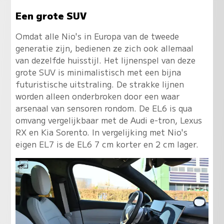
Een grote SUV
Omdat alle Nio's in Europa van de tweede
generatie zijn, bedienen ze zich ook allemaal
van dezelfde huisstijl. Het lijnenspel van deze
grote SUV is minimalistisch met een bijna
futuristische uitstraling. De strakke lijnen
worden alleen onderbroken door een waar
arsenaal van sensoren rondom. De EL6 is qua
omvang vergelijkbaar met de Audi e-tron, Lexus
RX en Kia Sorento. In vergelijking met Nio's
eigen EL7 is de EL6 7 cm korter en 2 cm lager.