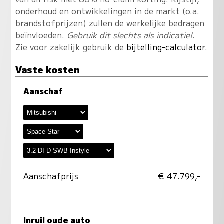
onderhoud en ontwikkelingen in de markt (o.a.
brandstofprijzen) zullen de werkelijke bedragen
beïnvloeden.
Gebruik dit slechts als indicatie!
.
Zie voor zakelijk gebruik de
bijtelling-calculator
.
Vaste kosten
Aanschaf
Aanschafprijs
€ 47.799,-
Inruil oude auto