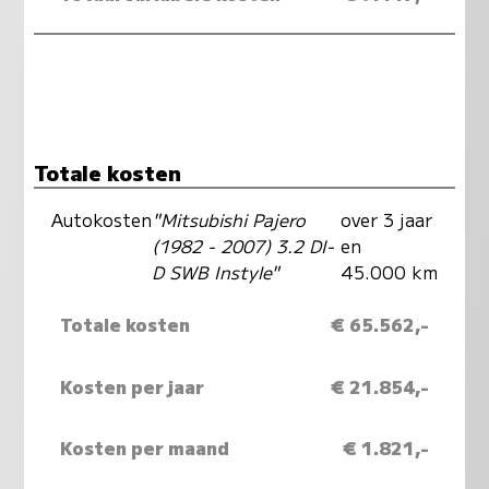
Totale kosten
Autokosten
"Mitsubishi Pajero
over 3 jaar
(1982 - 2007) 3.2 DI-
en
D SWB Instyle"
45.000 km
Totale kosten
€ 65.562,-
Kosten per jaar
€ 21.854,-
Kosten per maand
€ 1.821,-