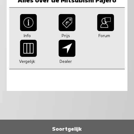
Info
Prijs
Forum
Vergelijk
Dealer
Soortgelijk