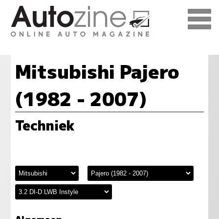
Mitsubishi Pajero
(1982 - 2007)
Techniek
Algemeen