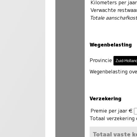
Kilometers per jaa
Verwachte restwaa
Totale aanschafkos
Wegenbelasting
Provincie
Wegenbelasting ove
Verzekering
Premie per jaar €
Totaal verzekering 
Totaal vaste 