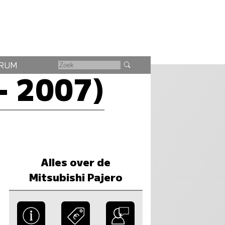
RUM
- 2007)
Alles over de
Mitsubishi Pajero