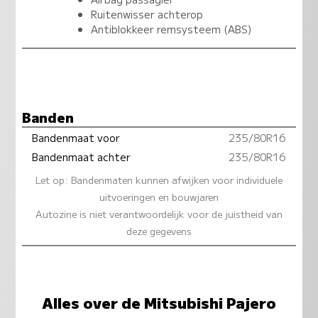
Ruitenwisser achterop
Antiblokkeer remsysteem (ABS)
Banden
Bandenmaat voor
235/80R16
Bandenmaat achter
235/80R16
Let op: Bandenmaten kunnen afwijken voor individuele
uitvoeringen en bouwjaren
Autozine is niet verantwoordelijk voor de juistheid van
deze gegevens
Alles over de Mitsubishi Pajero