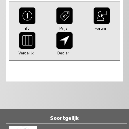
Info
Prijs
Forum
Vergelijk
Dealer
Soortgelijk