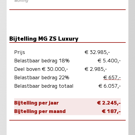
woning
"
Bijtelling MG ZS Luxury
Prijs
€ 32.985,-
Belastbaar bedrag 18%
€ 5.400,-
Deel boven € 30.000,-
€ 2.985,-
Belastbaar bedrag 22%
€ 657,-
Belastbaar bedrag totaal
€ 6.057,-
Bijtelling per jaar
€ 2.245,-
Bijtelling per maand
€ 187,-