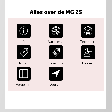
Alles over de MG ZS
Info
Autotest
Techniek
Prijs
Occasions
Forum
Vergelijk
Dealer