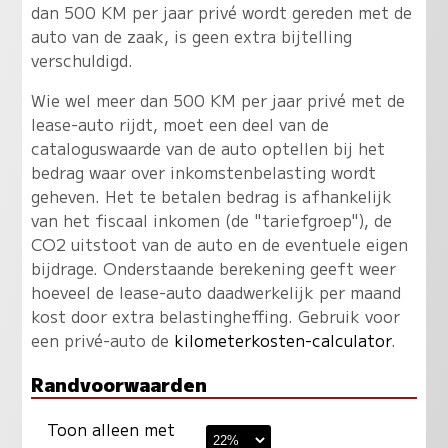
dan 500 KM per jaar privé wordt gereden met de
auto van de zaak, is geen extra bijtelling
verschuldigd.
Wie wel meer dan 500 KM per jaar privé met de
lease-auto rijdt, moet een deel van de
cataloguswaarde van de auto optellen bij het
bedrag waar over inkomstenbelasting wordt
geheven. Het te betalen bedrag is afhankelijk
van het fiscaal inkomen (de "tariefgroep"), de
CO2 uitstoot van de auto en de eventuele eigen
bijdrage. Onderstaande berekening geeft weer
hoeveel de lease-auto daadwerkelijk per maand
kost door extra belastingheffing. Gebruik voor
een privé-auto de
kilometerkosten-calculator
.
Randvoorwaarden
Toon alleen met