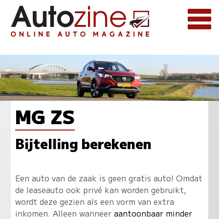
MG ZS
Bijtelling berekenen
Een auto van de zaak is geen gratis auto! Omdat
de leaseauto ook privé kan worden gebruikt,
wordt deze gezien als een vorm van extra
inkomen. Alleen wanneer
aantoonbaar minder