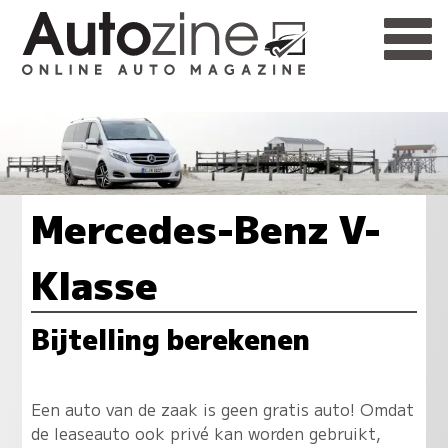
Mercedes-Benz V-
Klasse
Bijtelling berekenen
Een auto van de zaak is geen gratis auto! Omdat
de leaseauto ook privé kan worden gebruikt,