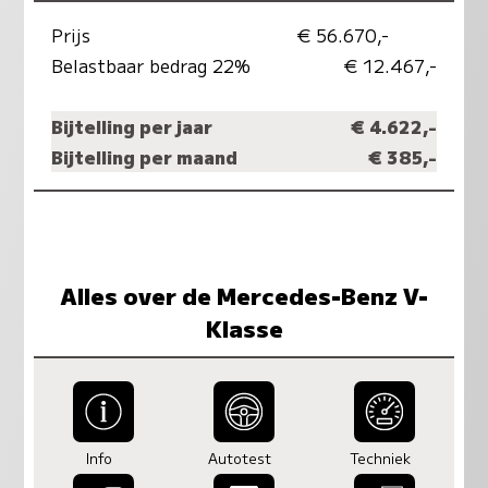
Prijs
€ 56.670,-
Belastbaar bedrag 22%
€ 12.467,-
Bijtelling per jaar
€ 4.622,-
Bijtelling per maand
€ 385,-
Alles over de Mercedes-Benz V-
Klasse
Info
Autotest
Techniek