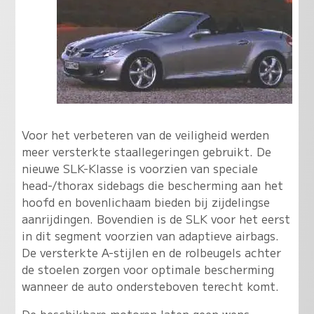
Voor het verbeteren van de veiligheid werden
meer versterkte staallegeringen gebruikt. De
nieuwe SLK-Klasse is voorzien van speciale
head-/thorax sidebags die bescherming aan het
hoofd en bovenlichaam bieden bij zijdelingse
aanrijdingen. Bovendien is de SLK voor het eerst
in dit segment voorzien van adaptieve airbags.
De versterkte A-stijlen en de rolbeugels achter
de stoelen zorgen voor optimale bescherming
wanneer de auto ondersteboven terecht komt.
De beschikbare motoren laten geen wens