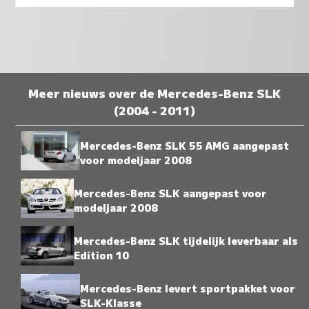
Meer nieuws over de Mercedes-Benz SLK
(2004 - 2011)
Mercedes-Benz SLK 55 AMG aangepast
voor modeljaar 2008
Mercedes-Benz SLK aangepast voor
modeljaar 2008
Mercedes-Benz SLK tijdelijk leverbaar als
Edition 10
Mercedes-Benz levert sportpakket voor
SLK-Klasse