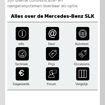
navigatiesystemen leverbaar als optie.
Alles over de Mercedes-Benz SLK
Info
Deel
Autotest
Techniek
Prijs
Occasions
Dagwaarde
Forum
Vergelijk