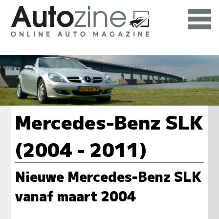
Mercedes-Benz SLK
(2004 - 2011)
Nieuwe Mercedes-Benz SLK
vanaf maart 2004