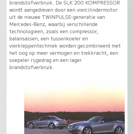
brandstofverbruik. De SLK 200 KOMPRESSOR
wordt aangedreven door een viercilindermotor
uit de nieuwe TWINPULSE-generatie van
Mercedes-Benz, waarbij verschillende
technologieen, zoals een compressor,
balansassen, een tussenkoeler en
vierkleppentechniek worden gecombineerd met
het oog op meer vermogen en trekkracht, een
soepeler rijgedrag en een lager
brandstofverbruik.