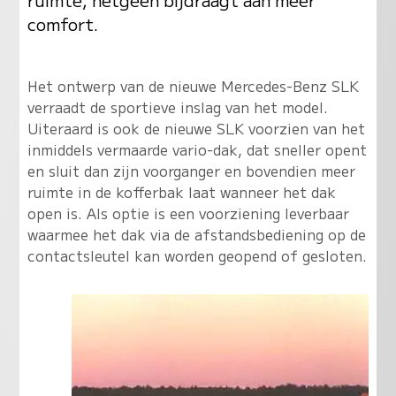
comfort.
Het ontwerp van de nieuwe Mercedes-Benz SLK
verraadt de sportieve inslag van het model.
Uiteraard is ook de nieuwe SLK voorzien van het
inmiddels vermaarde vario-dak, dat sneller opent
en sluit dan zijn voorganger en bovendien meer
ruimte in de kofferbak laat wanneer het dak
open is. Als optie is een voorziening leverbaar
waarmee het dak via de afstandsbediening op de
contactsleutel kan worden geopend of gesloten.