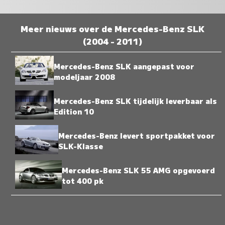
Meer nieuws over de Mercedes-Benz SLK
(2004 - 2011)
Mercedes-Benz SLK aangepast voor
modeljaar 2008
Mercedes-Benz SLK tijdelijk leverbaar als
Edition 10
Mercedes-Benz levert sportpakket voor
SLK-Klasse
Mercedes-Benz SLK 55 AMG opgevoerd
tot 400 pk