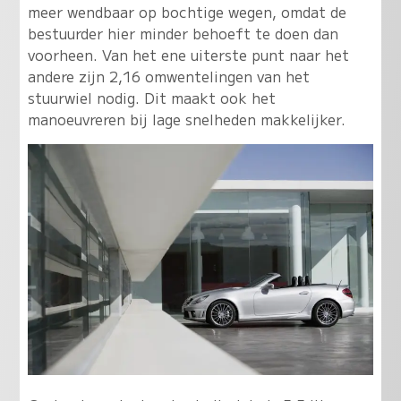
meer wendbaar op bochtige wegen, omdat de
bestuurder hier minder behoeft te doen dan
voorheen. Van het ene uiterste punt naar het
andere zijn 2,16 omwentelingen van het
stuurwiel nodig. Dit maakt ook het
manoeuvreren bij lage snelheden makkelijker.