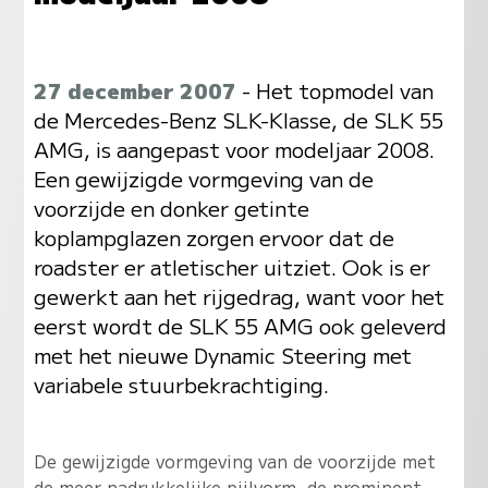
27 december 2007
- Het topmodel van
de Mercedes-Benz SLK-Klasse, de SLK 55
AMG, is aangepast voor modeljaar 2008.
Een gewijzigde vormgeving van de
voorzijde en donker getinte
koplampglazen zorgen ervoor dat de
roadster er atletischer uitziet. Ook is er
gewerkt aan het rijgedrag, want voor het
eerst wordt de SLK 55 AMG ook geleverd
met het nieuwe Dynamic Steering met
variabele stuurbekrachtiging.
De gewijzigde vormgeving van de voorzijde met
de meer nadrukkelijke pijlvorm, de prominent