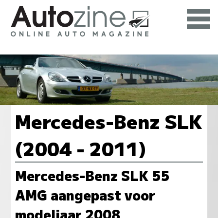
Mercedes-Benz SLK
(2004 - 2011)
Mercedes-Benz SLK 55
AMG aangepast voor
modeljaar 2008