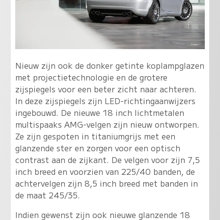
Nieuw zijn ook de donker getinte koplampglazen
met projectietechnologie en de grotere
zijspiegels voor een beter zicht naar achteren.
In deze zijspiegels zijn LED-richtingaanwijzers
ingebouwd. De nieuwe 18 inch lichtmetalen
multispaaks AMG-velgen zijn nieuw ontworpen.
Ze zijn gespoten in titaniumgrijs met een
glanzende ster en zorgen voor een optisch
contrast aan de zijkant. De velgen voor zijn 7,5
inch breed en voorzien van 225/40 banden, de
achtervelgen zijn 8,5 inch breed met banden in
de maat 245/35.
Indien gewenst zijn ook nieuwe glanzende 18