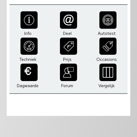
Info
Deel
Autotest
Techniek
Prijs
Occasions
Dagwaarde
Forum
Vergelijk