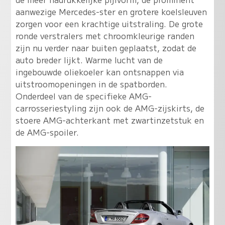
aanwezige Mercedes-ster en grotere koelsleuven
zorgen voor een krachtige uitstraling. De grote
ronde verstralers met chroomkleurige randen
zijn nu verder naar buiten geplaatst, zodat de
auto breder lijkt. Warme lucht van de
ingebouwde oliekoeler kan ontsnappen via
uitstroomopeningen in de spatborden.
Onderdeel van de specifieke AMG-
carrosseriestyling zijn ook de AMG-zijskirts, de
stoere AMG-achterkant met zwartinzetstuk en
de AMG-spoiler.