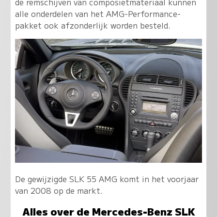
de remschijven van composietmateriaal kunnen
alle onderdelen van het AMG-Performance-
pakket ook afzonderlijk worden besteld.
De gewijzigde SLK 55 AMG komt in het voorjaar
van 2008 op de markt.
Alles over de Mercedes-Benz SLK