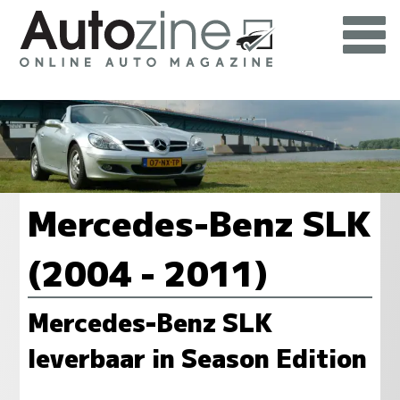
Mercedes-Benz SLK
(2004 - 2011)
Mercedes-Benz SLK
leverbaar in Season Edition