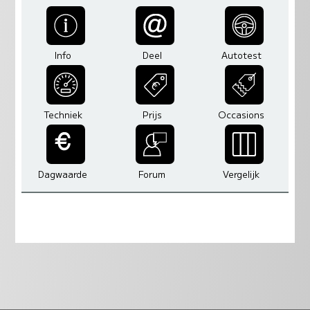
Info
Deel
Autotest
Techniek
Prijs
Occasions
Dagwaarde
Forum
Vergelijk