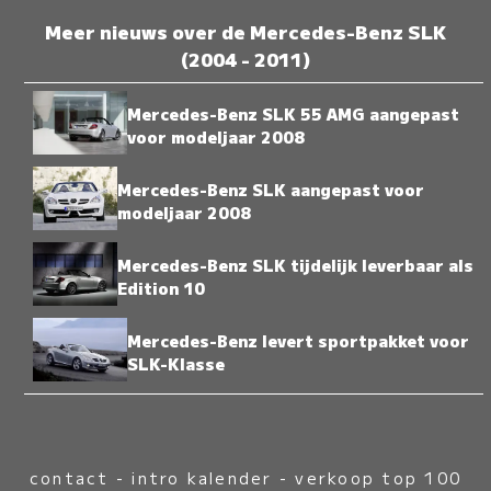
Meer nieuws over de Mercedes-Benz SLK
(2004 - 2011)
Mercedes-Benz SLK 55 AMG aangepast
voor modeljaar 2008
Mercedes-Benz SLK aangepast voor
modeljaar 2008
Mercedes-Benz SLK tijdelijk leverbaar als
Edition 10
Mercedes-Benz levert sportpakket voor
SLK-Klasse
contact
-
intro kalender
-
verkoop top 100