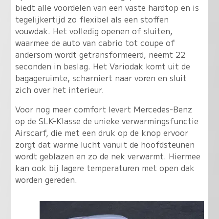
biedt alle voordelen van een vaste hardtop en is
tegelijkertijd zo flexibel als een stoffen
vouwdak. Het volledig openen of sluiten,
waarmee de auto van cabrio tot coupe of
andersom wordt getransformeerd, neemt 22
seconden in beslag. Het Variodak komt uit de
bagageruimte, scharniert naar voren en sluit
zich over het interieur.
Voor nog meer comfort levert Mercedes-Benz
op de SLK-Klasse de unieke verwarmingsfunctie
Airscarf, die met een druk op de knop ervoor
zorgt dat warme lucht vanuit de hoofdsteunen
wordt geblazen en zo de nek verwarmt. Hiermee
kan ook bij lagere temperaturen met open dak
worden gereden.