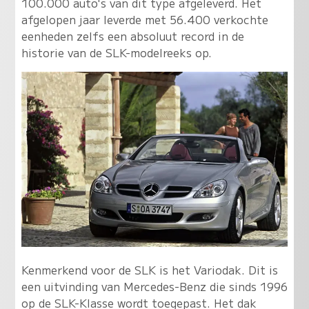
100.000 auto's van dit type afgeleverd. Het
afgelopen jaar leverde met 56.400 verkochte
eenheden zelfs een absoluut record in de
historie van de SLK-modelreeks op.
Kenmerkend voor de SLK is het Variodak. Dit is
een uitvinding van Mercedes-Benz die sinds 1996
op de SLK-Klasse wordt toegepast. Het dak