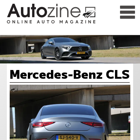
Mercedes-Benz CLS