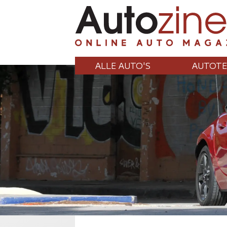
ALLE AUTO'S
AUTOTE