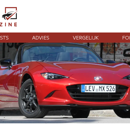
STS
ADVIES
VERGELIJK
FO