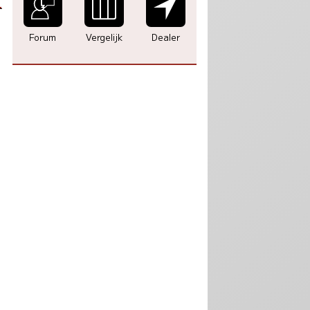
0
Forum
Vergelijk
Dealer