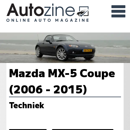
Mazda MX-5 Coupe
(2006 - 2015)
Techniek