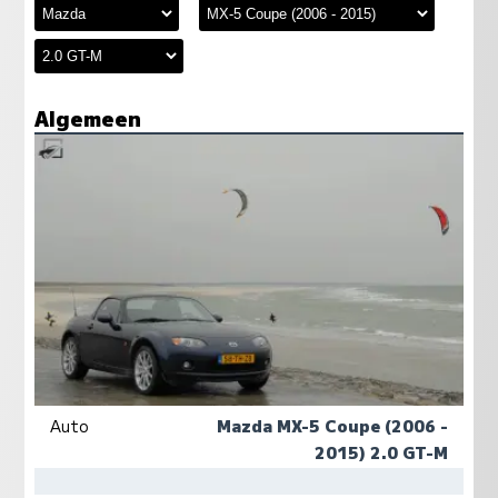
Algemeen
Auto
Mazda MX-5 Coupe (2006 -
2015) 2.0 GT-M