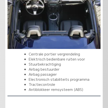
Centrale portier vergrendeling
Elektrisch bedienbare ruiten voor
Stuurbekrachtiging
Airbag bestuurder
Airbag passagier
Electronisch stabiliteits programma
Tractiecontrole
Antiblokkeer remsysteem (ABS)