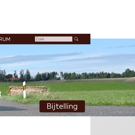
RUM
Bijtelling