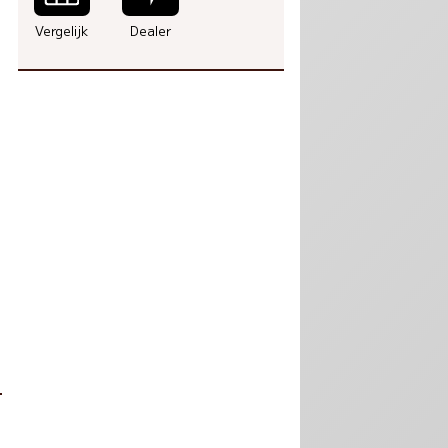
Vergelijk
Dealer