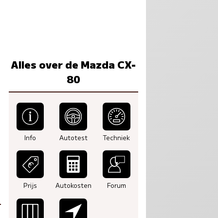
Alles over de Mazda CX-
80
Info
Autotest
Techniek
Prijs
Autokosten
Forum