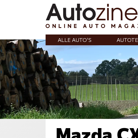
ALLE AUTO'S
AUTOTE
Mazda C