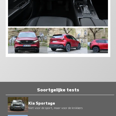
Soortgelijke tests
Kia Sportage
Niet voor de sport, maar voor de knikkers