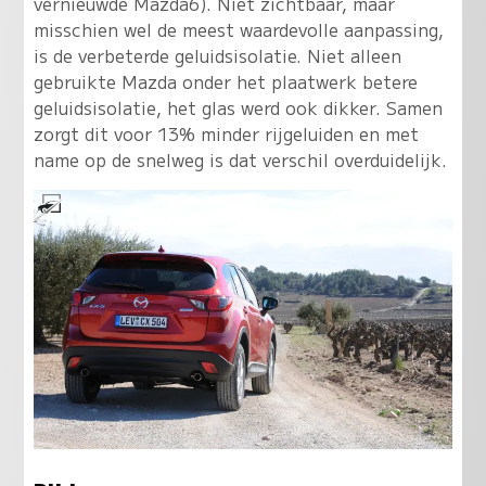
vernieuwde Mazda6). Niet zichtbaar, maar
misschien wel de meest waardevolle aanpassing,
is de verbeterde geluidsisolatie. Niet alleen
gebruikte Mazda onder het plaatwerk betere
geluidsisolatie, het glas werd ook dikker. Samen
zorgt dit voor 13% minder rijgeluiden en met
name op de snelweg is dat verschil overduidelijk.