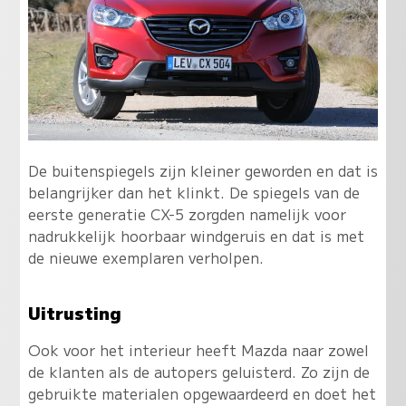
De buitenspiegels zijn kleiner geworden en dat is
belangrijker dan het klinkt. De spiegels van de
eerste generatie CX-5 zorgden namelijk voor
nadrukkelijk hoorbaar windgeruis en dat is met
de nieuwe exemplaren verholpen.
Uitrusting
Ook voor het interieur heeft Mazda naar zowel
de klanten als de autopers geluisterd. Zo zijn de
gebruikte materialen opgewaardeerd en doet het