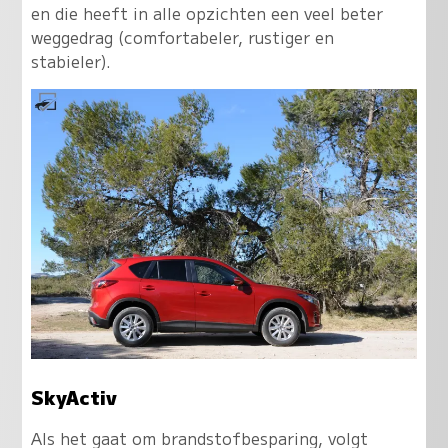
en die heeft in alle opzichten een veel beter
weggedrag (comfortabeler, rustiger en
stabieler).
SkyActiv
Als het gaat om brandstofbesparing, volgt