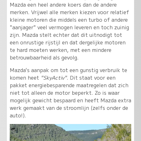
Mazda een heel andere koers dan de andere
merken. Vrijwel alle merken kiezen voor relatief
kleine motoren die middels een turbo of andere
"aanjager" veel vermogen leveren en toch zuinig
zijn. Mazda stelt echter dat dit uitnodigt tot
een onrustige rijstijl en dat dergelijke motoren
te hard moeten werken, met een mindere
betrouwbaarheid als gevolg.
Mazda's aanpak om tot een gunstig verbruik te
komen heet
"SkyActiv"
. Dit staat voor een
pakket energiebesparende maatregelen dat zich
niet tot alleen de motor beperkt. Zo is waar
mogelijk gewicht bespaard en heeft Mazda extra
werk gemaakt van de stroomlijn (zelfs onder de
auto!).