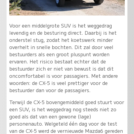
Voor een middelgrote SUV is het weggedrag
levendig en de besturing direct. Daarbij is het
onderstel stug, zodat het koetswerk minder
overhelt in snelle bochten. Dit zal door veel
bestuurders als een groot pluspunt worden
ervaren. Het risico bestaat echter dat de
bestuurder zich er niet van bewust is dat dit
oncomfortabel is voor passagiers. Met andere
woorden: de CX-5 is veel prettiger voor de
bestuurder dan voor de passagiers.
Terwijl de CX-5 bovengemiddeld goed stuurt voor
een SUV, is het weggedrag nog steeds niet zo
goed als dat van een gewone (lage)
personenauto. Welgeteld één dag voor de test
van de CX-5 werd de vernieuwde Mazda6 gereden