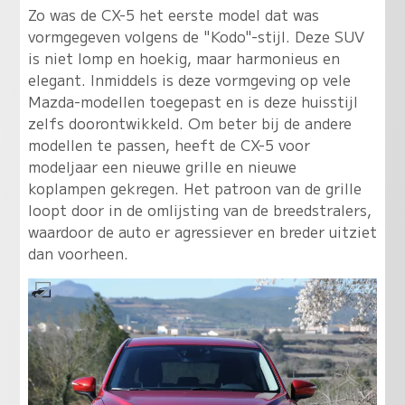
Zo was de CX-5 het eerste model dat was
vormgegeven volgens de "Kodo"-stijl. Deze SUV
is niet lomp en hoekig, maar harmonieus en
elegant. Inmiddels is deze vormgeving op vele
Mazda-modellen toegepast en is deze huisstijl
zelfs doorontwikkeld. Om beter bij de andere
modellen te passen, heeft de CX-5 voor
modeljaar een nieuwe grille en nieuwe
koplampen gekregen. Het patroon van de grille
loopt door in de omlijsting van de breedstralers,
waardoor de auto er agressiever en breder uitziet
dan voorheen.