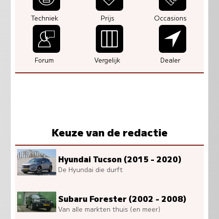
Techniek
Prijs
Occasions
Forum
Vergelijk
Dealer
Keuze van de redactie
Hyundai Tucson (2015 - 2020)
De Hyundai die durft
Subaru Forester (2002 - 2008)
Van alle markten thuis (en meer)