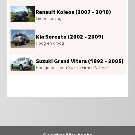
Renault Koleos (2007 - 2010)
Green Laning
Kia Sorento (2002 - 2009)
Hoog en droog
Suzuki Grand Vitara (1992 - 2005)
Hoe goed is een Suzuki Grand Vitara?
Soortgelijke tests