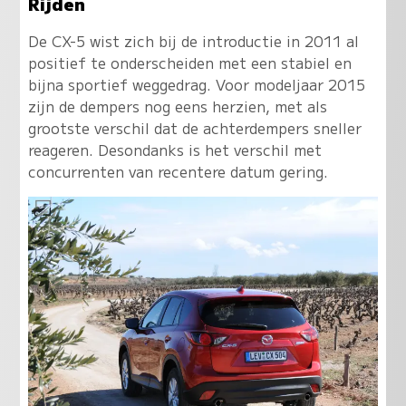
Rijden
De CX-5 wist zich bij de introductie in 2011 al
positief te onderscheiden met een stabiel en
bijna sportief weggedrag. Voor modeljaar 2015
zijn de dempers nog eens herzien, met als
grootste verschil dat de achterdempers sneller
reageren. Desondanks is het verschil met
concurrenten van recentere datum gering.