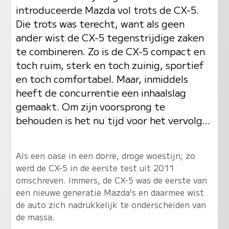
introduceerde Mazda vol trots de CX-5.
Die trots was terecht, want als geen
ander wist de CX-5 tegenstrijdige zaken
te combineren. Zo is de CX-5 compact en
toch ruim, sterk en toch zuinig, sportief
en toch comfortabel. Maar, inmiddels
heeft de concurrentie een inhaalslag
gemaakt. Om zijn voorsprong te
behouden is het nu tijd voor het vervolg...
Als een oase in een dorre, droge woestijn; zo
werd de CX-5 in de eerste test uit 2011
omschreven. Immers, de CX-5 was de eerste van
een nieuwe generatie Mazda's en daarmee wist
de auto zich nadrukkelijk te onderscheiden van
de massa.