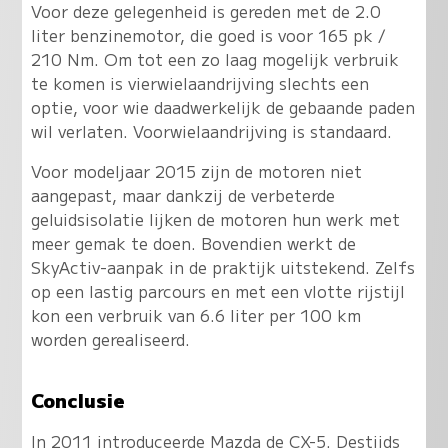
Voor deze gelegenheid is gereden met de 2.0
liter benzinemotor, die goed is voor 165 pk /
210 Nm. Om tot een zo laag mogelijk verbruik
te komen is vierwielaandrijving slechts een
optie, voor wie daadwerkelijk de gebaande paden
wil verlaten. Voorwielaandrijving is standaard.
Voor modeljaar 2015 zijn de motoren niet
aangepast, maar dankzij de verbeterde
geluidsisolatie lijken de motoren hun werk met
meer gemak te doen. Bovendien werkt de
SkyActiv-aanpak in de praktijk uitstekend. Zelfs
op een lastig parcours en met een vlotte rijstijl
kon een verbruik van 6.6 liter per 100 km
worden gerealiseerd.
Conclusie
In 2011 introduceerde Mazda de CX-5. Destijds