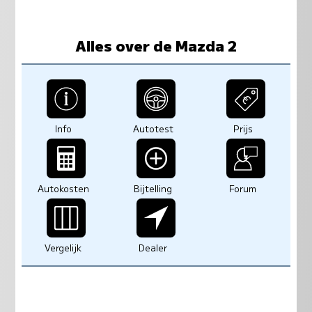
Alles over de Mazda 2
Info
Autotest
Prijs
Autokosten
Bijtelling
Forum
Vergelijk
Dealer