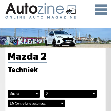
Mazda 2
Techniek