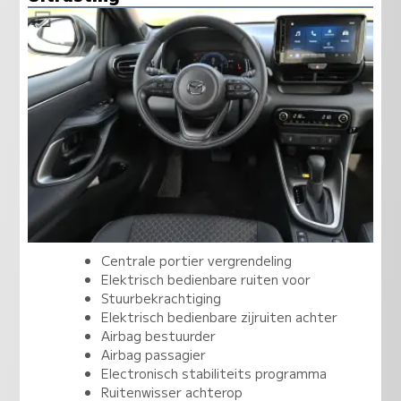
Centrale portier vergrendeling
Elektrisch bedienbare ruiten voor
Stuurbekrachtiging
Elektrisch bedienbare zijruiten achter
Airbag bestuurder
Airbag passagier
Electronisch stabiliteits programma
Ruitenwisser achterop