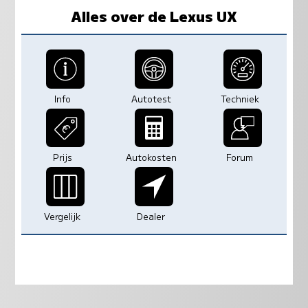
Alles over de Lexus UX
Info
Autotest
Techniek
Prijs
Autokosten
Forum
Vergelijk
Dealer