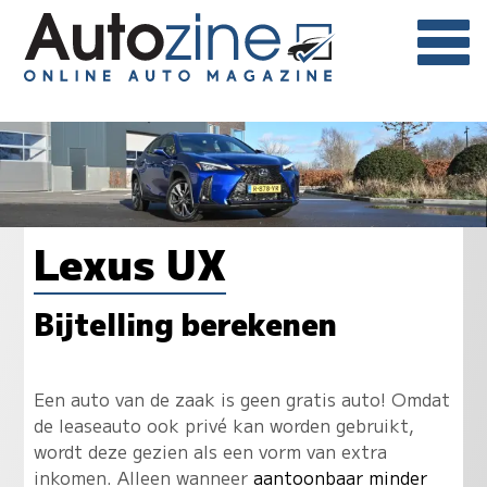
Lexus UX
Bijtelling berekenen
Een auto van de zaak is geen gratis auto! Omdat
de leaseauto ook privé kan worden gebruikt,
wordt deze gezien als een vorm van extra
inkomen. Alleen wanneer
aantoonbaar minder