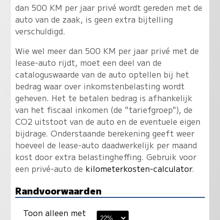
dan 500 KM per jaar privé wordt gereden met de
auto van de zaak, is geen extra bijtelling
verschuldigd.
Wie wel meer dan 500 KM per jaar privé met de
lease-auto rijdt, moet een deel van de
cataloguswaarde van de auto optellen bij het
bedrag waar over inkomstenbelasting wordt
geheven. Het te betalen bedrag is afhankelijk
van het fiscaal inkomen (de "tariefgroep"), de
CO2 uitstoot van de auto en de eventuele eigen
bijdrage. Onderstaande berekening geeft weer
hoeveel de lease-auto daadwerkelijk per maand
kost door extra belastingheffing. Gebruik voor
een privé-auto de
kilometerkosten-calculator
.
Randvoorwaarden
Toon alleen met