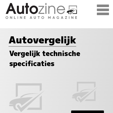
Autovergelijk
Vergelijk technische
specificaties