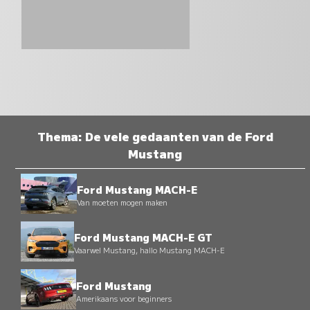
Thema: De vele gedaanten van de Ford
Mustang
Ford Mustang MACH-E
Van moeten mogen maken
Ford Mustang MACH-E GT
Vaarwel Mustang, hallo Mustang MACH-E
Ford Mustang
Amerikaans voor beginners