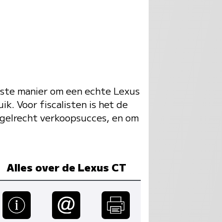
gste manier om een echte Lexus
ik. Voor fiscalisten is het de
egelrecht verkoopsucces, en om
Alles over de Lexus CT