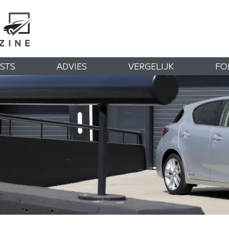
STS
ADVIES
VERGELIJK
FO