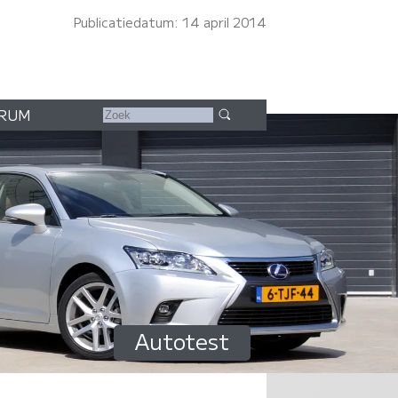
Publicatiedatum: 14 april 2014
RUM
Autotest