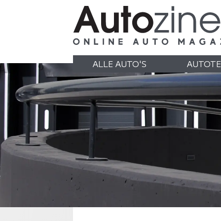
ALLE AUTO'S
AUTOTE