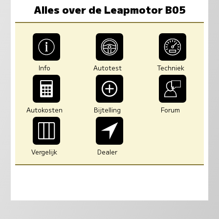
Alles over de Leapmotor B05
Info
Autotest
Techniek
Autokosten
Bijtelling
Forum
Vergelijk
Dealer