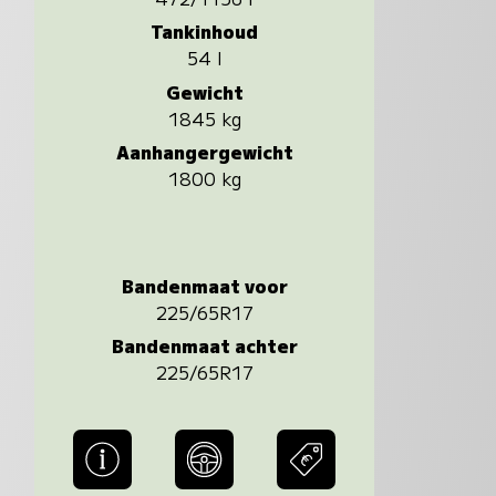
Tankinhoud
54 l
Gewicht
1845 kg
Aanhangergewicht
1800 kg
Bandenmaat voor
225/65R17
Bandenmaat achter
225/65R17