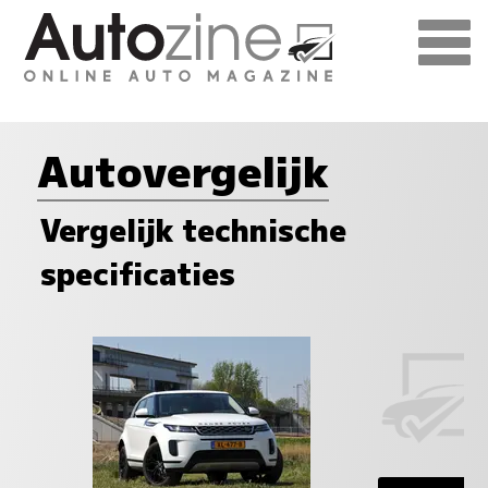
Autovergelijk
Vergelijk technische
specificaties