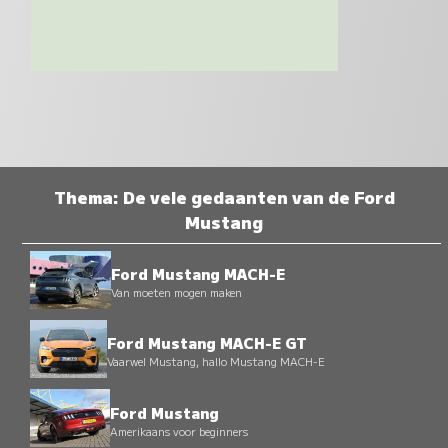
Thema: De vele gedaanten van de Ford
Mustang
Ford Mustang MACH-E
Van moeten mogen maken
Ford Mustang MACH-E GT
Vaarwel Mustang, hallo Mustang MACH-E
Ford Mustang
Amerikaans voor beginners