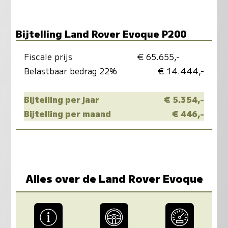
Bijtelling Land Rover Evoque P200
Fiscale prijs
€ 65.655,-
Belastbaar bedrag 22%
€ 14.444,-
Bijtelling per jaar
€ 5.354,-
Bijtelling per maand
€ 446,-
Alles over de Land Rover Evoque