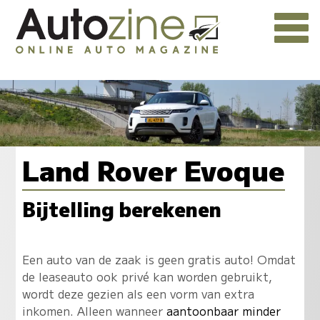
Land Rover Evoque
Bijtelling berekenen
Een auto van de zaak is geen gratis auto! Omdat
de leaseauto ook privé kan worden gebruikt,
wordt deze gezien als een vorm van extra
inkomen. Alleen wanneer
aantoonbaar minder