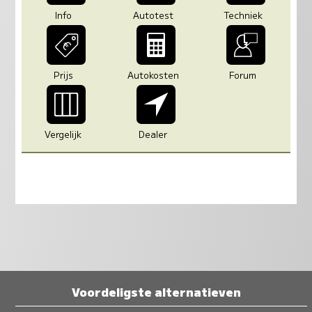
Info
Autotest
Techniek
Prijs
Autokosten
Forum
Vergelijk
Dealer
Voordeligste alternatieven