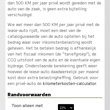
dan 500 KM per jaar privé wordt gereden met de
auto van de zaak, is geen extra bijtelling
verschuldigd.
Wie wel meer dan 500 KM per jaar privé met de
lease-auto rijdt, moet een deel van de
cataloguswaarde van de auto optellen bij het
bedrag waar over inkomstenbelasting wordt
geheven. Het te betalen bedrag is afhankelijk
van het fiscaal inkomen (de "tariefgroep"), de
CO2 uitstoot van de auto en de eventuele eigen
bijdrage. Onderstaande berekening geeft weer
hoeveel de lease-auto daadwerkelijk per maand
kost door extra belastingheffing. Gebruik voor
een privé-auto de
kilometerkosten-calculator
.
Randvoorwaarden
Toon alleen met